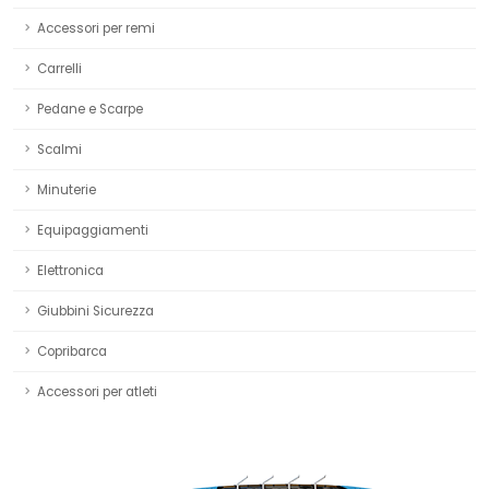
Accessori per remi
Carrelli
Pedane e Scarpe
Scalmi
Minuterie
Equipaggiamenti
Elettronica
Giubbini Sicurezza
Copribarca
Accessori per atleti