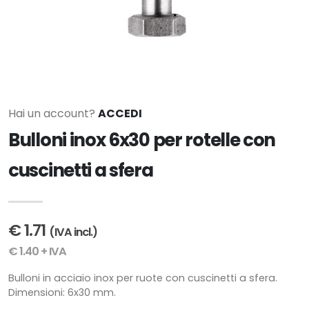
Hai un account?
ACCEDI
Bulloni inox 6x30 per rotelle con
cuscinetti a sfera
€ 1.71
(IVA incl.)
€ 1.40 + IVA
Bulloni in acciaio inox per ruote con cuscinetti a sfera.
Dimensioni: 6x30 mm.