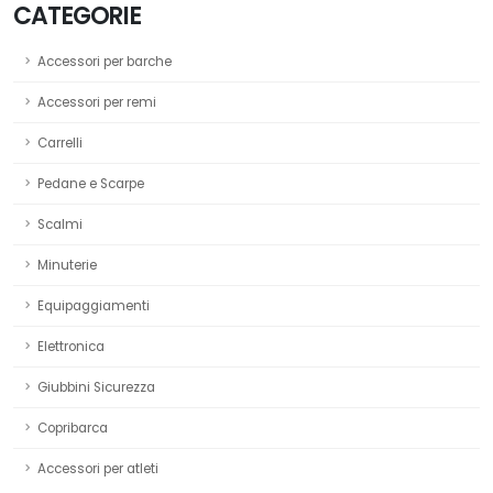
CATEGORIE
Accessori per barche
Accessori per remi
Carrelli
Pedane e Scarpe
Scalmi
Minuterie
Equipaggiamenti
Elettronica
Giubbini Sicurezza
Copribarca
Accessori per atleti