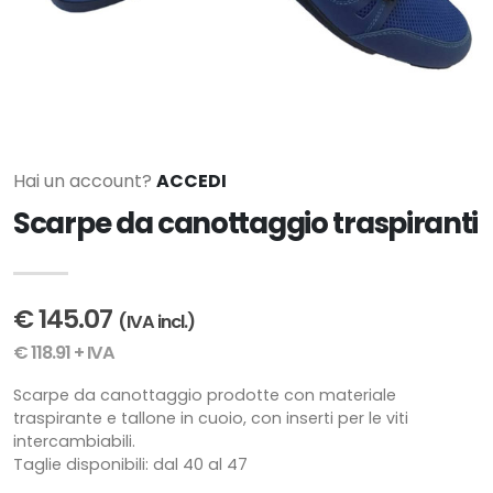
Hai un account?
ACCEDI
Scarpe da canottaggio traspiranti
€ 145.07
(IVA incl.)
€ 118.91 + IVA
Scarpe da canottaggio prodotte con materiale
traspirante e tallone in cuoio, con inserti per le viti
intercambiabili.
Taglie disponibili: dal 40 al 47