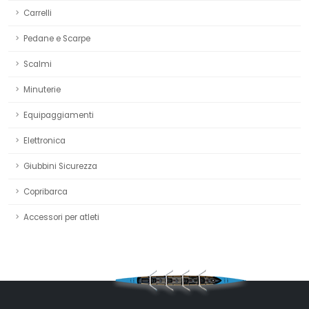
Carrelli
Pedane e Scarpe
Scalmi
Minuterie
Equipaggiamenti
Elettronica
Giubbini Sicurezza
Copribarca
Accessori per atleti