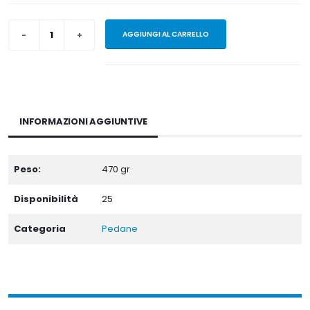
AGGIUNGI AL CARRELLO
INFORMAZIONI AGGIUNTIVE
Peso:
470
gr
Disponibilità
25
Categoria
Pedane