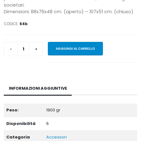
societari.
Dimensioni: 88x76x48 cm. (aperto) – 107x51 cm. (chiuso)
CODICE:
64b
AGGIUNGI AL CARRELLO
INFORMAZIONI AGGIUNTIVE
Peso:
1900
gr
Disponibilità
6
Categoria
Accessori