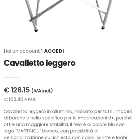
Hai un account?
ACCEDI
Cavalletto leggero
€ 126.15
(IVA incl.)
€ 103.40 + IVA
Cavalletto leggero in alluminio, indicato per tutti i modelli
di barche e nello specifico per le imbarcazioni 8+, perché
offre una maggiore stabilità. Il telo è di colore blu con
logo “MARTINOLI” bianco, con possibilità di
personalizzazione su richiesta con colori, scritte e loghi