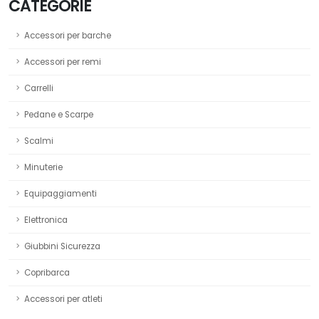
CATEGORIE
Accessori per barche
Accessori per remi
Carrelli
Pedane e Scarpe
Scalmi
Minuterie
Equipaggiamenti
Elettronica
Giubbini Sicurezza
Copribarca
Accessori per atleti