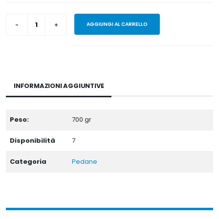
AGGIUNGI AL CARRELLO
INFORMAZIONI AGGIUNTIVE
Peso:
700
gr
Disponibilità
7
Categoria
Pedane