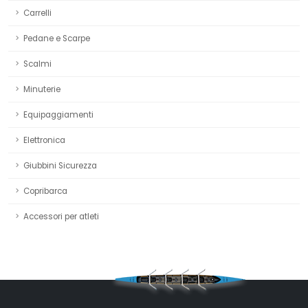
Carrelli
Pedane e Scarpe
Scalmi
Minuterie
Equipaggiamenti
Elettronica
Giubbini Sicurezza
Copribarca
Accessori per atleti