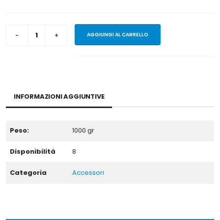
AGGIUNGI AL CARRELLO
INFORMAZIONI AGGIUNTIVE
Peso:
1000
gr
Disponibilità
8
Categoria
Accessori