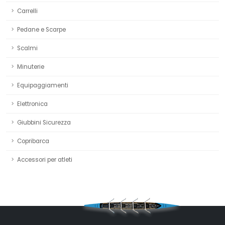
Carrelli
Pedane e Scarpe
Scalmi
Minuterie
Equipaggiamenti
Elettronica
Giubbini Sicurezza
Copribarca
Accessori per atleti